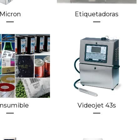
Micron
Etiquetadoras
nsumible
Videojet 43s