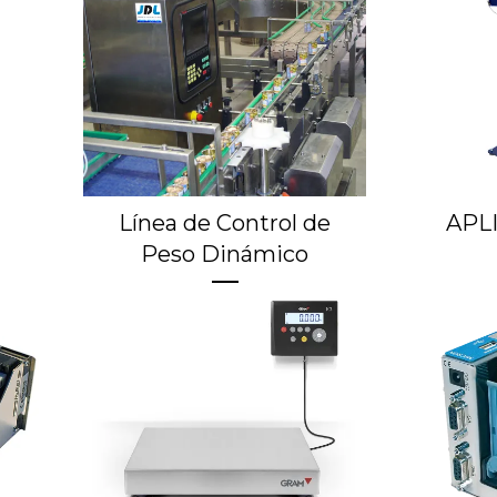
Línea de Control de
APL
Peso Dinámico