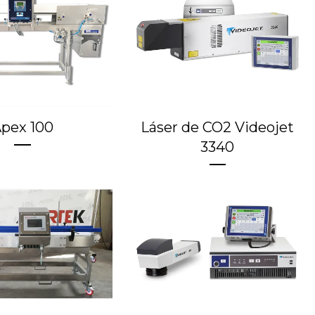
pex 100
Láser de CO2 Videojet
3340