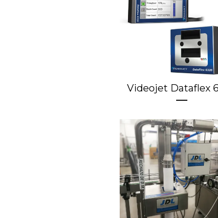
Videojet Dataflex 