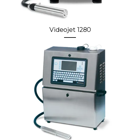
Videojet 1280