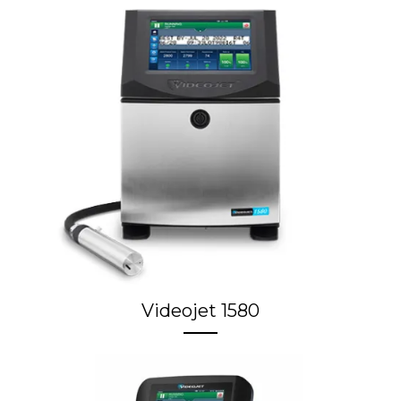
Videojet 1580