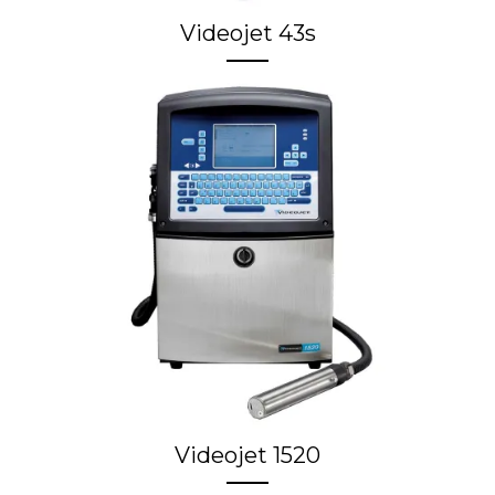
Videojet 43s
Videojet 1520