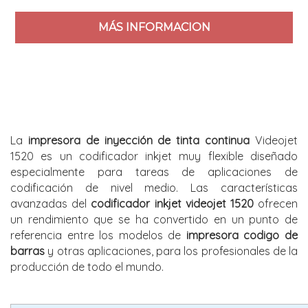
MÁS INFORMACION
La
impresora de inyección de tinta continua
Videojet
1520 es un codificador inkjet muy flexible diseñado
especialmente para tareas de aplicaciones de
codificación de nivel medio. Las características
avanzadas del
codificador inkjet videojet 1520
ofrecen
un rendimiento que se ha convertido en un punto de
referencia entre los modelos de
impresora codigo de
barras
y otras aplicaciones, para los profesionales de la
producción de todo el mundo.