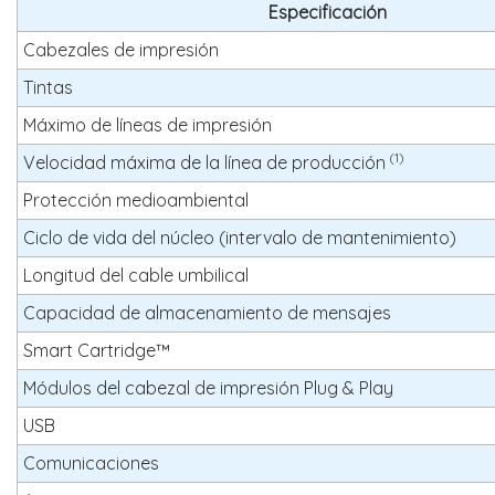
Especificación
Cabezales de impresión
Tintas
Máximo de líneas de impresión
(1)
Velocidad máxima de la línea de producción
Protección medioambiental
Ciclo de vida del núcleo (intervalo de mantenimiento)
Longitud del cable umbilical
Capacidad de almacenamiento de mensajes
Smart Cartridge™
Módulos del cabezal de impresión Plug & Play
USB
Comunicaciones