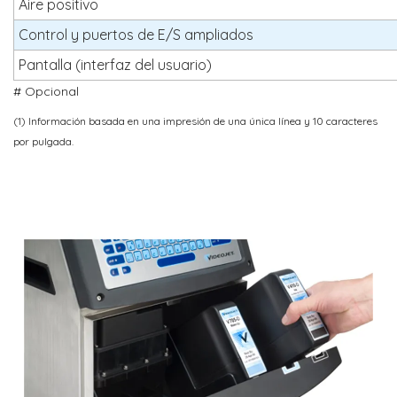
Aire positivo
Control y puertos de E/S ampliados
Pantalla (interfaz del usuario)
# Opcional
(1) Información basada en una impresión de una única línea y 10 caracteres
por pulgada.