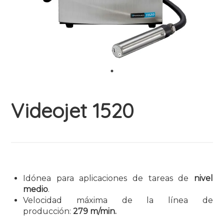
Videojet 1520
Idónea para aplicaciones de tareas de
nivel
medio
.
Velocidad máxima de la línea de
producción:
279 m/min.