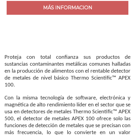
MÁS INFORMACION
Proteja con total confianza sus productos de
sustancias contaminantes metálicas comunes halladas
en la producción de alimentos con el rentable detector
de metales de nivel básico Thermo Scientific™ APEX
100.
Con la misma tecnología de software, electrónica y
magnética de alto rendimiento líder en el sector que se
usa en detectores de metales Thermo Scientific™ APEX
500, el detector de metales APEX 100 ofrece solo las
funciones de detección de metales que se precisan con
más frecuencia, lo que lo convierte en un valor