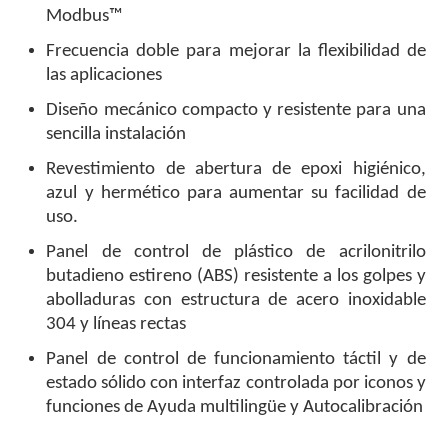
Modbus™
Frecuencia doble para mejorar la flexibilidad de
las aplicaciones
Diseño mecánico compacto y resistente para una
sencilla instalación
Revestimiento de abertura de epoxi higiénico,
azul y hermético para aumentar su facilidad de
uso.
Panel de control de plástico de acrilonitrilo
butadieno estireno (ABS) resistente a los golpes y
abolladuras con estructura de acero inoxidable
304 y líneas rectas
Panel de control de funcionamiento táctil y de
estado sólido con interfaz controlada por iconos y
funciones de Ayuda multilingüe y Autocalibración