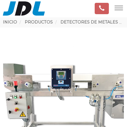
Ruta
INICIO
PRODUCTOS
DETECTORES DE METALES
de
navegación