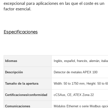
excepcional para aplicaciones en las que el coste es un
factor esencial.
Especificaciones
Idiomas
Inglés, español, francés, alemán, itali
Descripción
Detector de metales APEX 100
Tamaño de la apertura
Width: 50 to 1750 mm, Height: 50 to 600
Certificaciones/conformidad
cCSAus, CE, ATEX Zona 22
Comunicaciones
Módulos Ethernet o serie Modbus opci