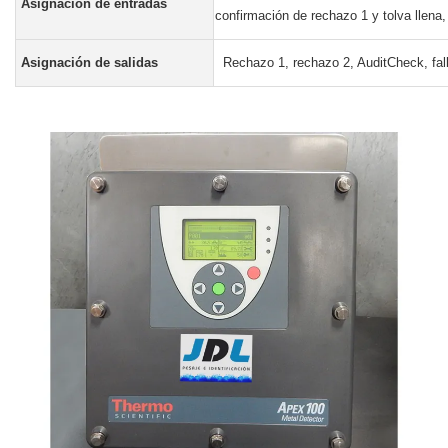
Asignación de entradas
confirmación de rechazo 1 y tolva llena,
Asignación de salidas
Rechazo 1, rechazo 2, AuditCheck, fall