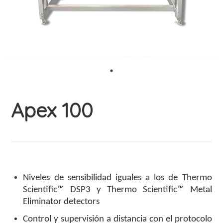
Apex 100
Niveles de sensibilidad iguales a los de Thermo
Scientific™ DSP3 y Thermo Scientific™ Metal
Eliminator detectors
Control y supervisión a distancia con el protocolo