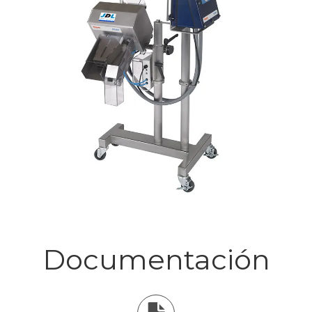
Documentación