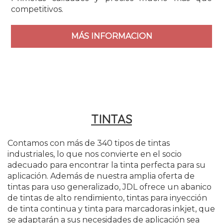
competitivos.
MÁS INFORMACION
TINTAS
Contamos con más de 340 tipos de tintas
industriales, lo que nos convierte en el socio
adecuado para encontrar la tinta perfecta para su
aplicación. Además de nuestra amplia oferta de
tintas para uso generalizado, JDL ofrece un abanico
de tintas de alto rendimiento, tintas para inyección
de tinta continua y tinta para marcadoras inkjet, que
se adaptarán a sus necesidades de aplicación sea