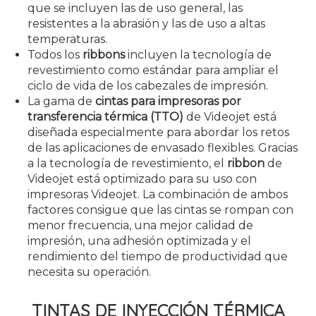
que se incluyen las de uso general, las
resistentes a la abrasión y las de uso a altas
temperaturas.
Todos los
ribbons
incluyen la tecnología de
revestimiento como estándar para ampliar el
ciclo de vida de los cabezales de impresión.
La gama de
cintas para impresoras por
transferencia térmica (TTO)
de Videojet está
diseñada especialmente para abordar los retos
de las aplicaciones de envasado flexibles. Gracias
a la tecnología de revestimiento, el
ribbon
de
Videojet está optimizado para su uso con
impresoras Videojet. La combinación de ambos
factores consigue que las cintas se rompan con
menor frecuencia, una mejor calidad de
impresión, una adhesión optimizada y el
rendimiento del tiempo de productividad que
necesita su operación.
TINTAS DE INYECCIÓN TÉRMICA