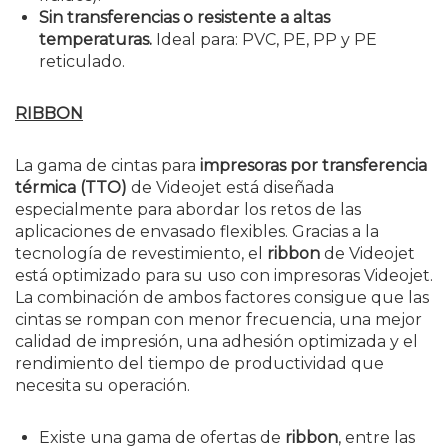
Sin transferencias o resistente a altas
temperaturas.
Ideal para: PVC, PE, PP y PE
reticulado.
RIBBON
La gama de cintas para
impresoras por transferencia
térmica (TTO)
de Videojet está diseñada
especialmente para abordar los retos de las
aplicaciones de envasado flexibles. Gracias a la
tecnología de revestimiento, el
ribbon
de Videojet
está optimizado para su uso con impresoras Videojet.
La combinación de ambos factores consigue que las
cintas se rompan con menor frecuencia, una mejor
calidad de impresión, una adhesión optimizada y el
rendimiento del tiempo de productividad que
necesita su operación.
Existe una gama de ofertas de
ribbon
, entre las