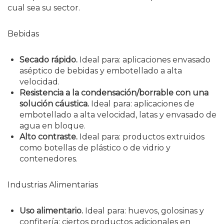
cual sea su sector.
Bebidas
Secado rápido.
Ideal para: aplicaciones envasado
aséptico de bebidas y embotellado a alta
velocidad.
Resistencia a la condensación/borrable con una
solución cáustica.
Ideal para: aplicaciones de
embotellado a alta velocidad, latas y envasado de
agua en bloque.
Alto contraste.
Ideal para: productos extruidos
como botellas de plástico o de vidrio y
contenedores.
Industrias Alimentarias
Uso alimentario.
Ideal para: huevos, golosinas y
confitería; ciertos productos adicionales en