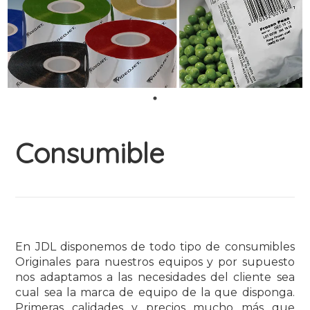
Consumible
En JDL disponemos de todo tipo de consumibles
Originales para nuestros equipos y por supuesto
nos adaptamos a las necesidades del cliente sea
cual sea la marca de equipo de la que disponga.
Primeras calidades y precios mucho más que