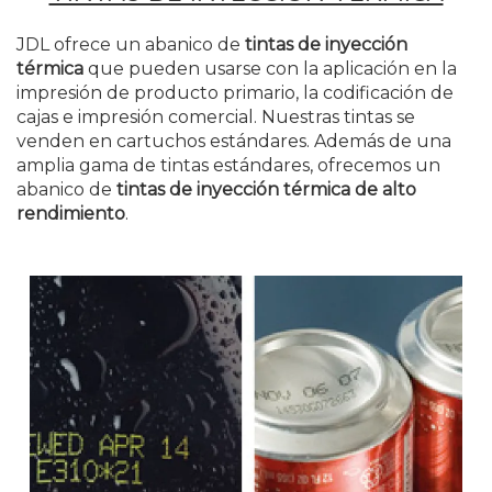
JDL ofrece un abanico de
tintas de inyección
térmica
que pueden usarse con la aplicación en la
impresión de producto primario, la codificación de
cajas e impresión comercial. Nuestras tintas se
venden en cartuchos estándares. Además de una
amplia gama de tintas estándares, ofrecemos un
abanico de
tintas de inyección térmica de alto
rendimiento
.