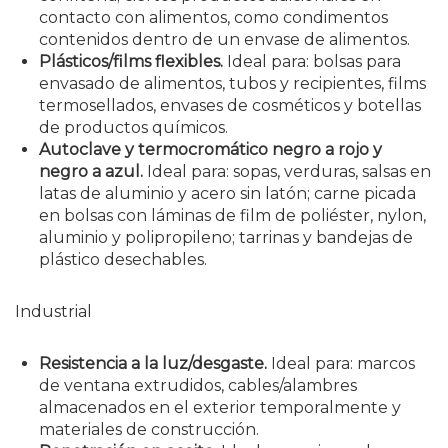
contacto con alimentos, como condimentos
contenidos dentro de un envase de alimentos.
Plásticos/films flexibles.
Ideal para: bolsas para
envasado de alimentos, tubos y recipientes, films
termosellados, envases de cosméticos y botellas
de productos químicos.
Autoclave y termocromático negro a rojo y
negro a azul.
Ideal para: sopas, verduras, salsas en
latas de aluminio y acero sin latón; carne picada
en bolsas con láminas de film de poliéster, nylon,
aluminio y polipropileno; tarrinas y bandejas de
plástico desechables.
Industrial
Resistencia a la luz/desgaste.
Ideal para: marcos
de ventana extrudidos, cables/alambres
almacenados en el exterior temporalmente y
materiales de construcción.