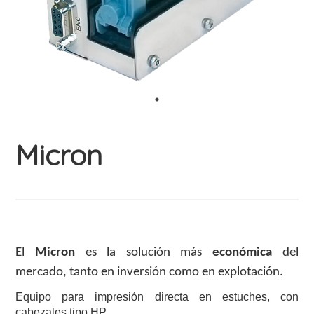
Micron
El
Micron
es la solución más
económica
del
mercado, tanto en inversión como en explotación.
Equipo para impresión directa en estuches, con
cabezales tipo HP.