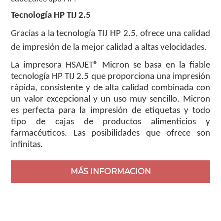
Tecnología HP TIJ 2.5
Gracias a la tecnología TIJ HP 2.5, ofrece una calidad
de impresión de la mejor calidad a altas velocidades.
La impresora HSAJET® Micron se basa en la fiable
tecnología HP TIJ 2.5 que proporciona una impresión
rápida, consistente y de alta calidad combinada con
un valor excepcional y un uso muy sencillo. Micron
es perfecta para la impresión de etiquetas y todo
tipo de cajas de productos alimenticios y
farmacéuticos. Las posibilidades que ofrece son
infinitas.
MÁS INFORMACION