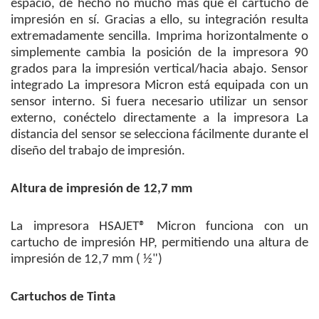
espacio, de hecho no mucho más que el cartucho de
impresión en sí. Gracias a ello, su integración resulta
extremadamente sencilla. Imprima horizontalmente o
simplemente cambia la posición de la impresora 90
grados para la impresión vertical/hacia abajo. Sensor
integrado La impresora Micron está equipada con un
sensor interno. Si fuera necesario utilizar un sensor
externo, conéctelo directamente a la impresora La
distancia del sensor se selecciona fácilmente durante el
diseño del trabajo de impresión.
Altura de impresión de 12,7 mm
La impresora HSAJET® Micron funciona con un
cartucho de impresión HP, permitiendo una altura de
impresión de 12,7 mm ( ½")
Cartuchos de Tinta