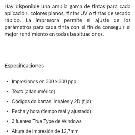
Hay disponible una amplia gama de tintas para cada
aplicación: colores planos, tintas UV o tintas de secado
rápido. La impresora permite el ajuste de los
parámetros para cada tinta con el fin de conseguir el
mejor rendimiento en todas las situaciones.
Especificaciones
Impresiones en 300 x 300 ppp
Texto (alfanumérico)
Códigos de barras lineales y 2D (fijo)*
Fecha y hora (tiempo real y ajustado)
3 fuentes True Type de Windows
Altura de impresión de 12,7mm