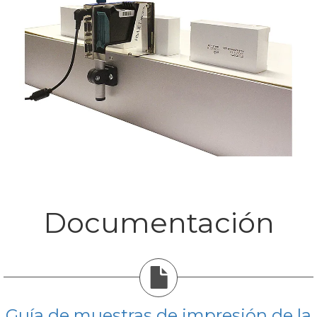
Documentación
Guía de muestras de impresión de la