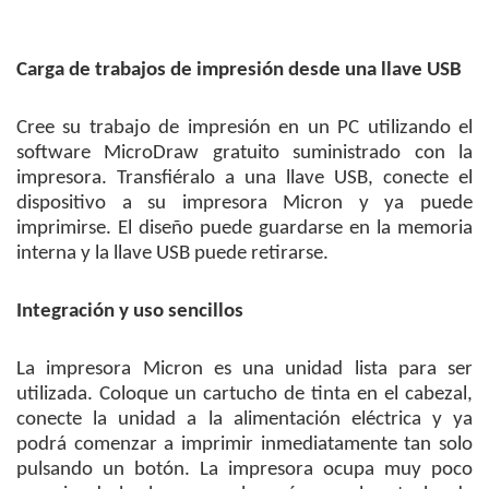
Carga de trabajos de impresión desde una llave USB
Cree su trabajo de impresión en un PC utilizando el
software MicroDraw gratuito suministrado con la
impresora. Transfiéralo a una llave USB, conecte el
dispositivo a su impresora Micron y ya puede
imprimirse. El diseño puede guardarse en la memoria
interna y la llave USB puede retirarse.
Integración y uso sencillos
La impresora Micron es una unidad lista para ser
utilizada. Coloque un cartucho de tinta en el cabezal,
conecte la unidad a la alimentación eléctrica y ya
podrá comenzar a imprimir inmediatamente tan solo
pulsando un botón. La impresora ocupa muy poco