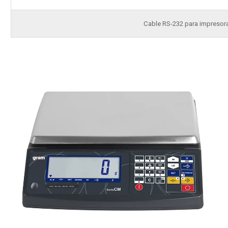
Cable RS-232 para impresor