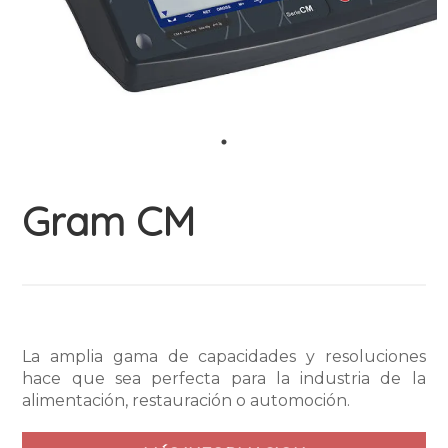
Gram CM
La amplia gama de capacidades y resoluciones
hace que sea perfecta para la industria de la
alimentación, restauración o automoción.