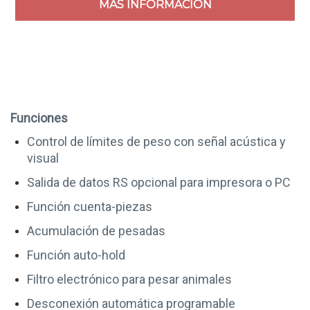
MÁS INFORMACION
Funciones
Control de límites de peso con señal acústica y
visual
Salida de datos RS opcional para impresora o PC
Función cuenta-piezas
Acumulación de pesadas
Función auto-hold
Filtro electrónico para pesar animales
Desconexión automática programable