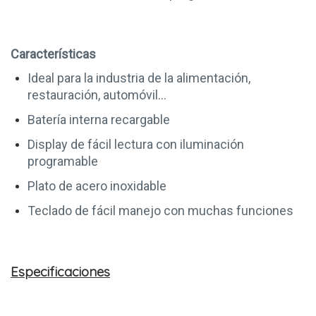
Características
Ideal para la industria de la alimentación,
restauración, automóvil…
Batería interna recargable
Display de fácil lectura con iluminación
programable
Plato de acero inoxidable
Teclado de fácil manejo con muchas funciones
Especificaciones